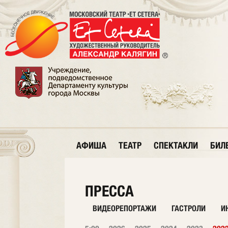
АФИША
ТЕАТР
СПЕКТАКЛИ
БИЛ
ПРЕССА
ВИДЕОРЕПОРТАЖИ
ГАСТРОЛИ
И