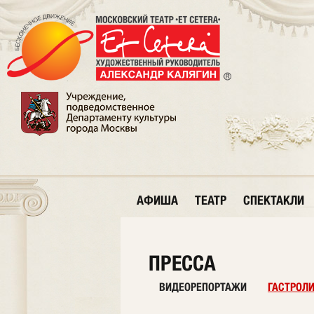
АФИША
ТЕАТР
СПЕКТАКЛИ
ПРЕССА
ВИДЕОРЕПОРТАЖИ
ГАСТРОЛ