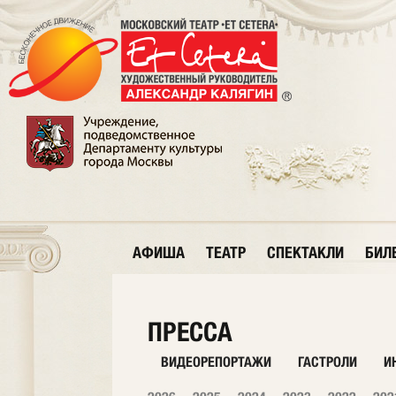
АФИША
ТЕАТР
СПЕКТАКЛИ
БИЛ
ПРЕССА
ВИДЕОРЕПОРТАЖИ
ГАСТРОЛИ
И