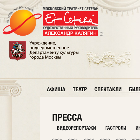
АФИША
ТЕАТР
СПЕКТАКЛИ
БИЛ
ПРЕССА
ВИДЕОРЕПОРТАЖИ
ГАСТРОЛИ
И