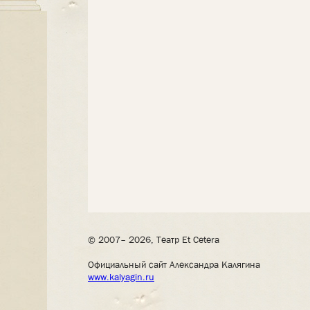
© 2007– 2026, Театр Et Cetera
Официальный сайт Александра Калягина
www.kalyagin.ru