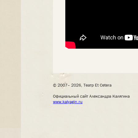
© 2007– 2026, Театр Et Cetera
Официальный сайт Александра Калягина
www.kalyagin.ru