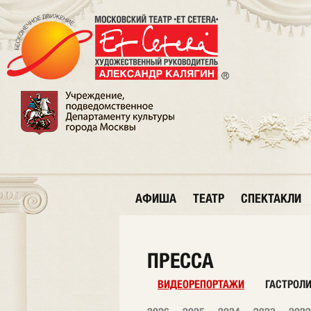
АФИША
ТЕАТР
СПЕКТАКЛИ
ПРЕССА
ВИДЕОРЕПОРТАЖИ
ГАСТРОЛ