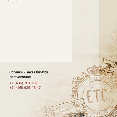
Справки и заказ билетов
по телефонам:
+7 (495) 781-781-1
+7 (495) 625-48-47