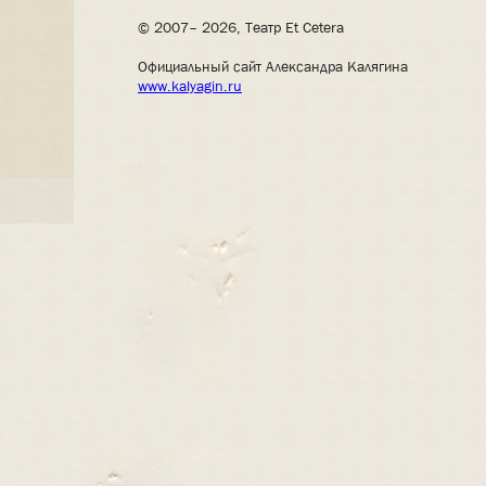
© 2007– 2026, Театр Et Cetera
Официальный сайт Александра Калягина
www.kalyagin.ru