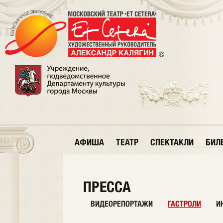
АФИША
ТЕАТР
СПЕКТАКЛИ
БИЛ
ПРЕССА
ВИДЕОРЕПОРТАЖИ
ГАСТРОЛИ
И