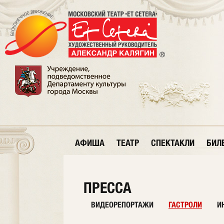
АФИША
ТЕАТР
СПЕКТАКЛИ
БИЛ
ПРЕССА
ВИДЕОРЕПОРТАЖИ
ГАСТРОЛИ
И