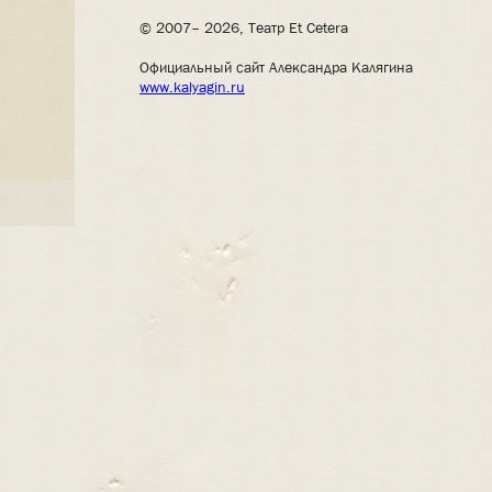
© 2007– 2026, Театр Et Cetera
Официальный сайт Александра Калягина
www.kalyagin.ru