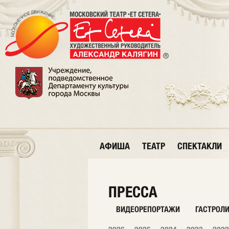
АФИША
ТЕАТР
СПЕКТАКЛИ
ПРЕССА
ВИДЕОРЕПОРТАЖИ
ГАСТРОЛ