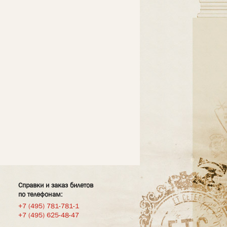
Справки и заказ билетов
по телефонам:
+7 (495) 781-781-1
+7 (495) 625-48-47