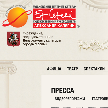
АФИША
ТЕАТР
СПЕКТАКЛИ
ПРЕССА
ВИДЕОРЕПОРТАЖИ
ГАСТРОЛ