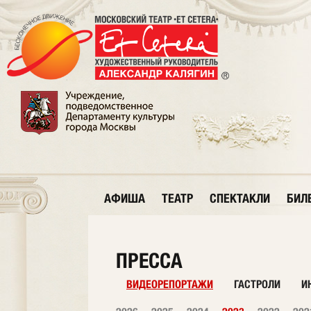
АФИША
ТЕАТР
СПЕКТАКЛИ
БИЛ
ПРЕССА
ВИДЕОРЕПОРТАЖИ
ГАСТРОЛИ
И