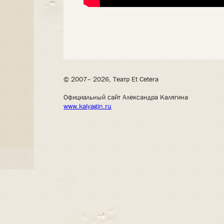
© 2007– 2026, Театр Et Cetera
Официальный сайт Александра Калягина
www.kalyagin.ru