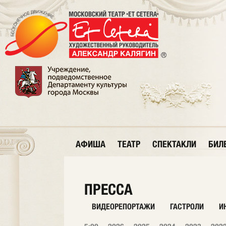
АФИША
ТЕАТР
СПЕКТАКЛИ
БИЛ
ПРЕССА
ВИДЕОРЕПОРТАЖИ
ГАСТРОЛИ
И