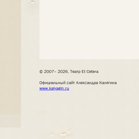
© 2007– 2026, Театр Et Cetera
Официальный сайт Александра Калягина
www.kalyagin.ru