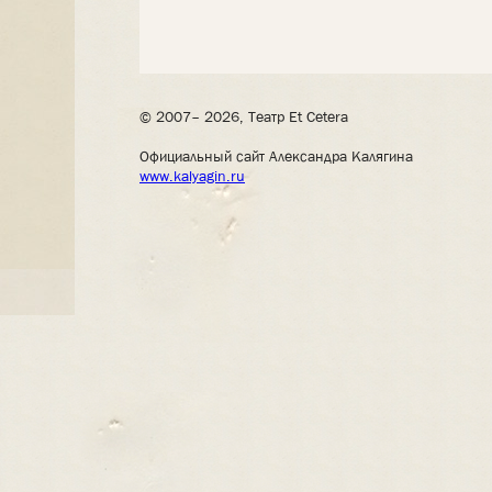
© 2007– 2026, Театр Et Cetera
Официальный сайт Александра Калягина
www.kalyagin.ru