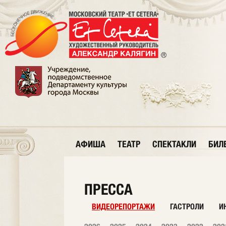
АФИША
ТЕАТР
СПЕКТАКЛИ
БИЛ
ПРЕССА
ВИДЕОРЕПОРТАЖИ
ГАСТРОЛИ
И