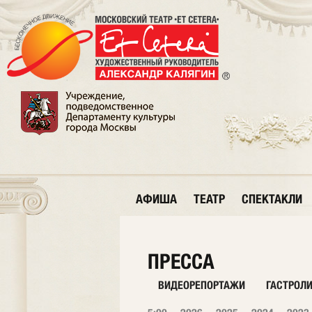
АФИША
ТЕАТР
СПЕКТАКЛИ
ПРЕССА
ВИДЕОРЕПОРТАЖИ
ГАСТРОЛ