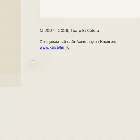
© 2007– 2026, Театр Et Cetera
Официальный сайт Александра Калягина
www.kalyagin.ru