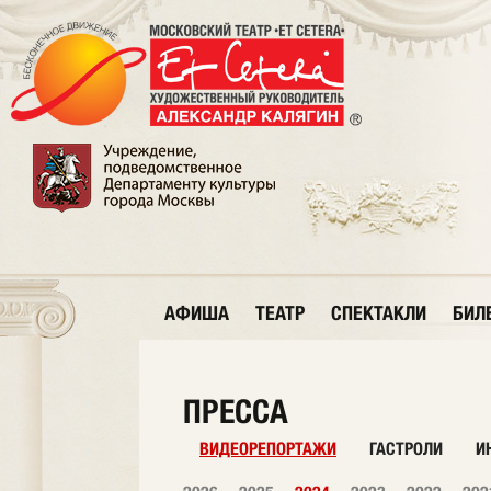
АФИША
ТЕАТР
СПЕКТАКЛИ
БИЛ
ПРЕССА
ВИДЕОРЕПОРТАЖИ
ГАСТРОЛИ
И