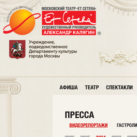
АФИША
ТЕАТР
СПЕКТАКЛИ
ПРЕССА
ВИДЕОРЕПОРТАЖИ
ГАСТРОЛ