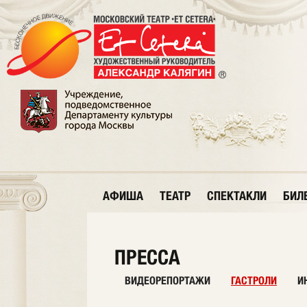
АФИША
ТЕАТР
СПЕКТАКЛИ
БИЛ
ПРЕССА
ВИДЕОРЕПОРТАЖИ
ГАСТРОЛИ
И