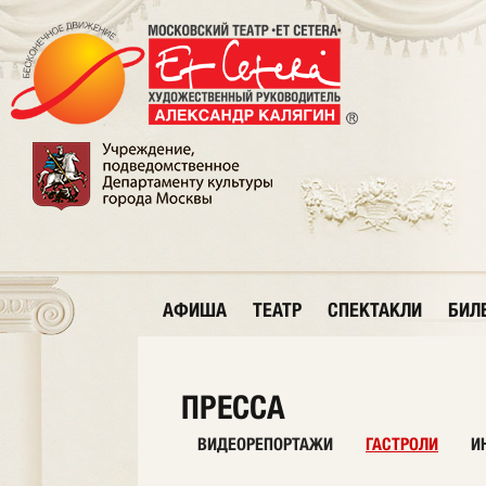
АФИША
ТЕАТР
СПЕКТАКЛИ
БИЛ
ПРЕССА
ВИДЕОРЕПОРТАЖИ
ГАСТРОЛИ
И