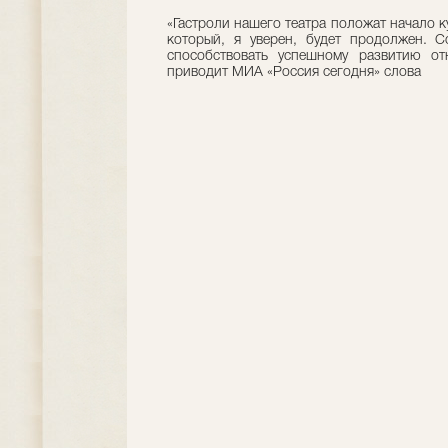
«Гастроли нашего театра положат начало к
который, я уверен, будет продолжен. С
способствовать успешному развитию о
приводит МИА «Россия сегодня» слова