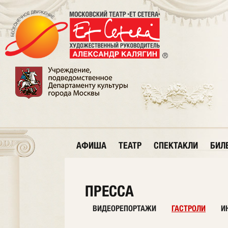
АФИША
ТЕАТР
СПЕКТАКЛИ
БИЛ
ПРЕССА
ВИДЕОРЕПОРТАЖИ
ГАСТРОЛИ
И