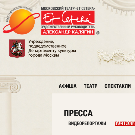
АФИША
ТЕАТР
СПЕКТАКЛИ
ПРЕССА
ВИДЕОРЕПОРТАЖИ
ГАСТРОЛ