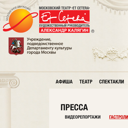
АФИША
ТЕАТР
СПЕКТАКЛИ
ПРЕССА
ВИДЕОРЕПОРТАЖИ
ГАСТРОЛ