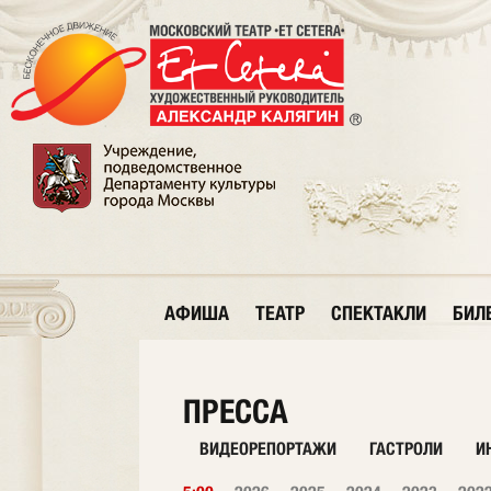
АФИША
ТЕАТР
СПЕКТАКЛИ
БИЛ
ПРЕССА
ВИДЕОРЕПОРТАЖИ
ГАСТРОЛИ
И