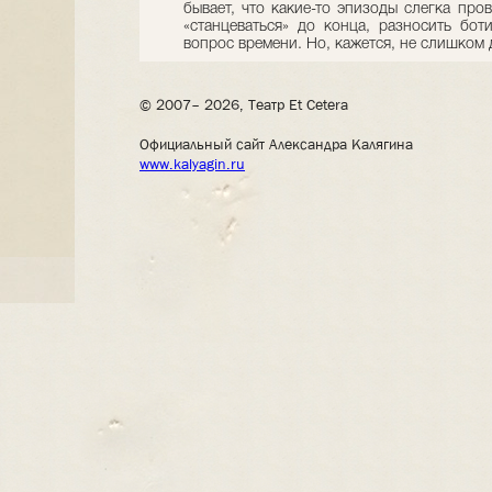
бывает, что какие-то эпизоды слегка пров
«станцеваться» до конца, разносить бот
вопрос времени. Но, кажется, не слишком 
© 2007– 2026, Театр Et Cetera
Официальный сайт Александра Калягина
www.kalyagin.ru