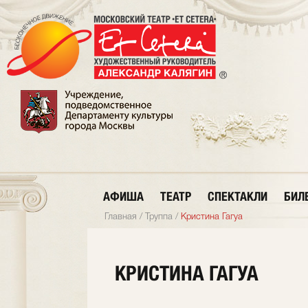
АФИША
ТЕАТР
СПЕКТАКЛИ
БИЛ
Главная
/
Труппа
/
Кристина Гагуа
КРИСТИНА ГАГУА