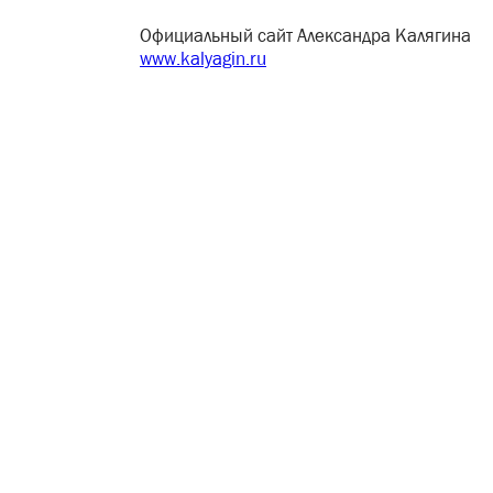
Официальный сайт Александра Калягина
www.kalyagin.ru