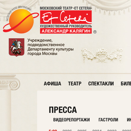
АФИША
ТЕАТР
СПЕКТАКЛИ
БИЛ
ПРЕССА
ВИДЕОРЕПОРТАЖИ
ГАСТРОЛИ
И