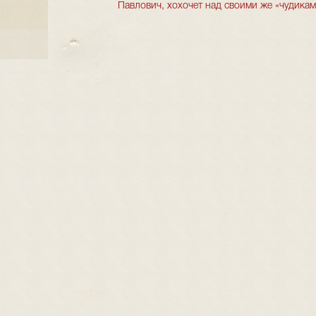
Павлович, хохочет над своими же «чудиками