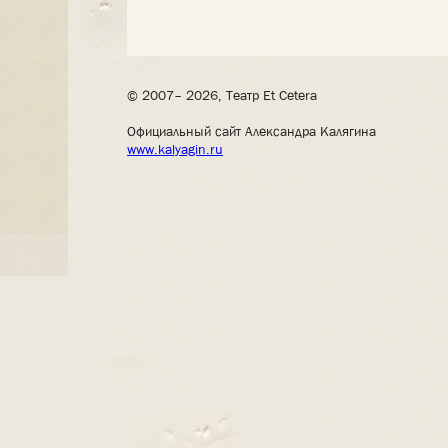
© 2007– 2026, Театр Et Cetera
Официальный сайт Александра Калягина
www.kalyagin.ru