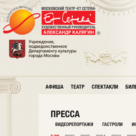
АФИША
ТЕАТР
СПЕКТАКЛИ
БИЛ
ПРЕССА
ВИДЕОРЕПОРТАЖИ
ГАСТРОЛИ
И