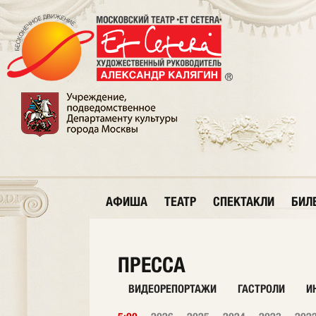
АФИША
ТЕАТР
СПЕКТАКЛИ
БИЛ
ПРЕССА
ВИДЕОРЕПОРТАЖИ
ГАСТРОЛИ
И