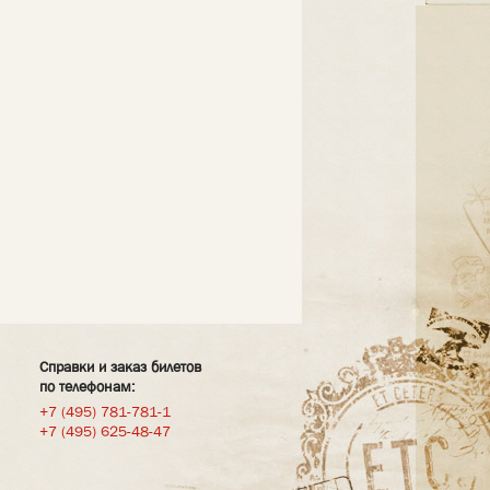
Справки и заказ билетов
по телефонам:
+7 (495) 781-781-1
+7 (495) 625-48-47