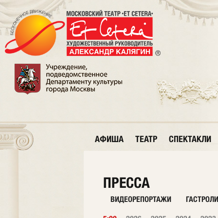
АФИША
ТЕАТР
СПЕКТАКЛИ
ПРЕССА
ВИДЕОРЕПОРТАЖИ
ГАСТРОЛ