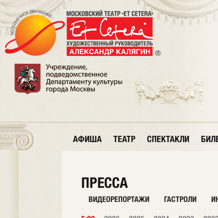
АФИША
ТЕАТР
СПЕКТАКЛИ
БИЛ
ПРЕССА
ВИДЕОРЕПОРТАЖИ
ГАСТРОЛИ
И