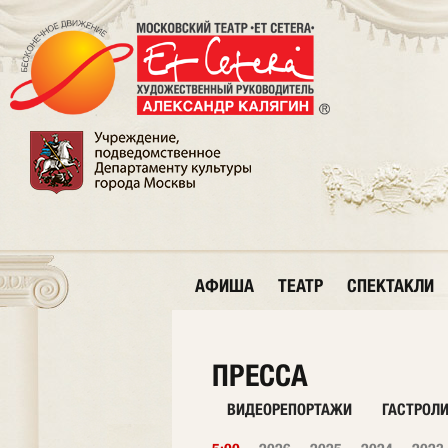
АФИША
ТЕАТР
СПЕКТАКЛИ
ПРЕССА
ВИДЕОРЕПОРТАЖИ
ГАСТРОЛ