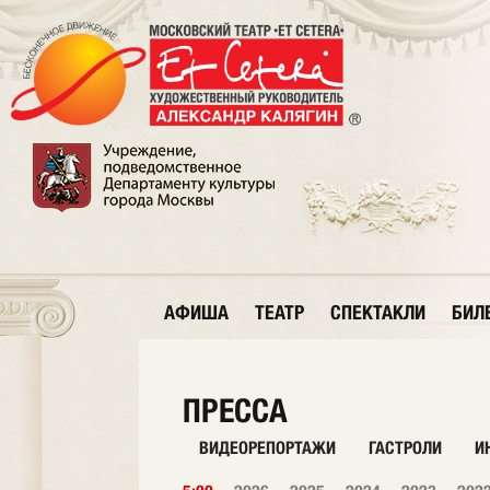
АФИША
ТЕАТР
СПЕКТАКЛИ
БИЛ
ПРЕССА
ВИДЕОРЕПОРТАЖИ
ГАСТРОЛИ
И