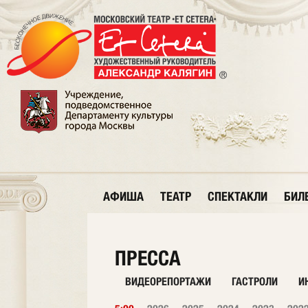
АФИША
ТЕАТР
СПЕКТАКЛИ
БИЛ
ПРЕССА
ВИДЕОРЕПОРТАЖИ
ГАСТРОЛИ
И