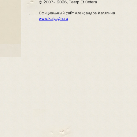
© 2007– 2026, Театр Et Cetera
Официальный сайт Александра Калягина
www.kalyagin.ru