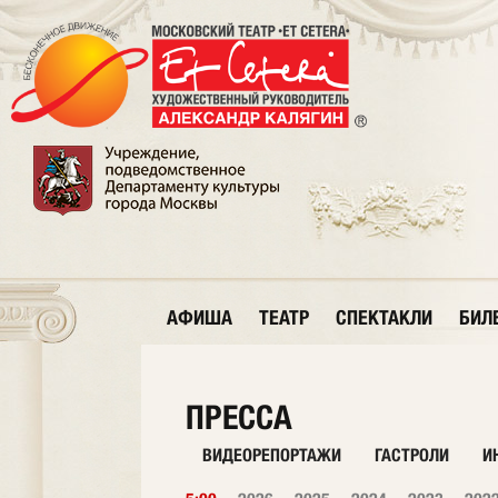
АФИША
ТЕАТР
СПЕКТАКЛИ
БИЛ
ПРЕССА
ВИДЕОРЕПОРТАЖИ
ГАСТРОЛИ
И