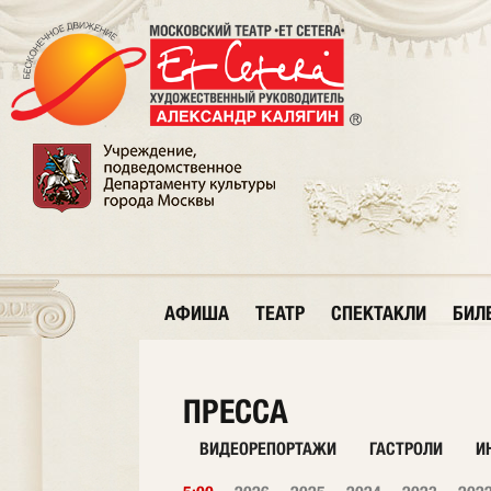
АФИША
ТЕАТР
СПЕКТАКЛИ
БИЛ
ПРЕССА
ВИДЕОРЕПОРТАЖИ
ГАСТРОЛИ
И