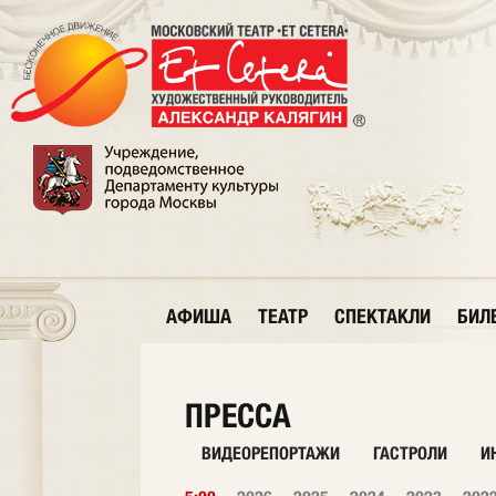
АФИША
ТЕАТР
СПЕКТАКЛИ
БИЛ
ПРЕССА
ВИДЕОРЕПОРТАЖИ
ГАСТРОЛИ
И