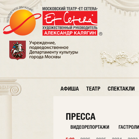
АФИША
ТЕАТР
СПЕКТАКЛИ
ПРЕССА
ВИДЕОРЕПОРТАЖИ
ГАСТРОЛ