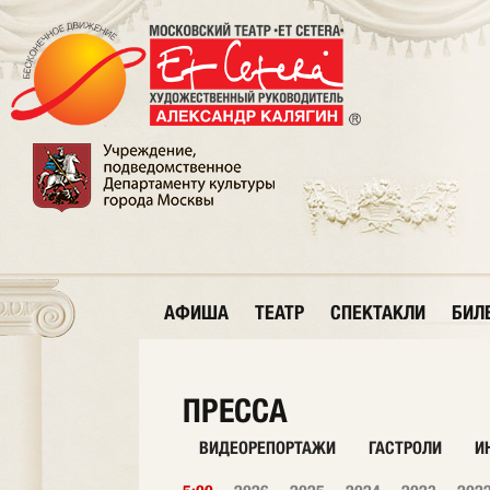
АФИША
ТЕАТР
СПЕКТАКЛИ
БИЛ
ПРЕССА
ВИДЕОРЕПОРТАЖИ
ГАСТРОЛИ
И