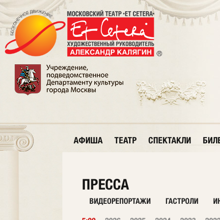
АФИША
ТЕАТР
СПЕКТАКЛИ
БИЛ
ПРЕССА
ВИДЕОРЕПОРТАЖИ
ГАСТРОЛИ
И