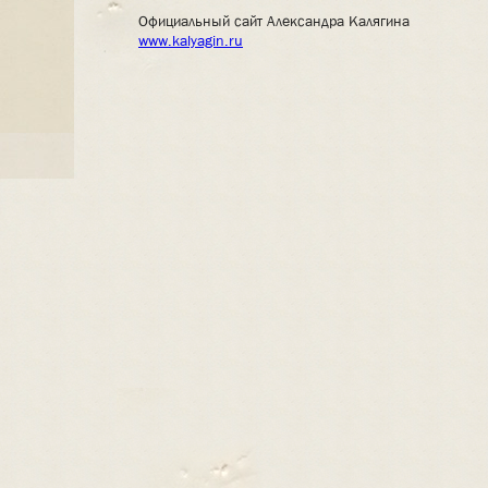
Официальный сайт Александра Калягина
www.kalyagin.ru