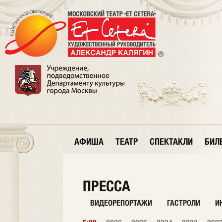
АФИША
ТЕАТР
СПЕКТАКЛИ
БИЛ
ПРЕССА
ВИДЕОРЕПОРТАЖИ
ГАСТРОЛИ
И