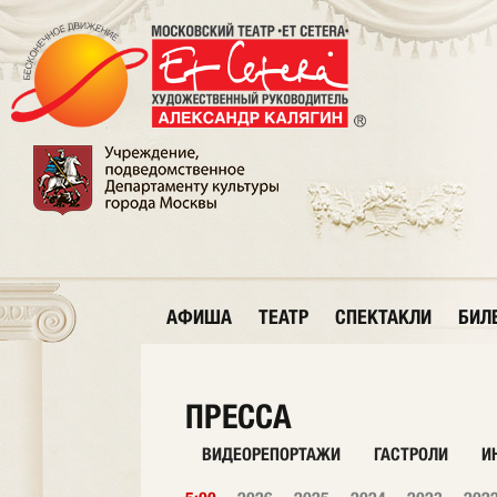
АФИША
ТЕАТР
СПЕКТАКЛИ
БИЛ
ПРЕССА
ВИДЕОРЕПОРТАЖИ
ГАСТРОЛИ
И