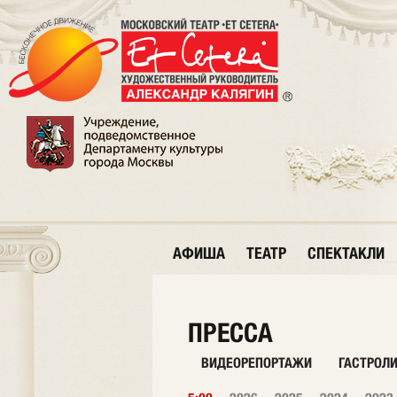
АФИША
ТЕАТР
СПЕКТАКЛИ
ПРЕССА
ВИДЕОРЕПОРТАЖИ
ГАСТРОЛ