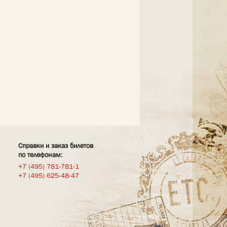
Справки и заказ билетов
по телефонам:
+7 (495) 781-781-1
+7 (495) 625-48-47