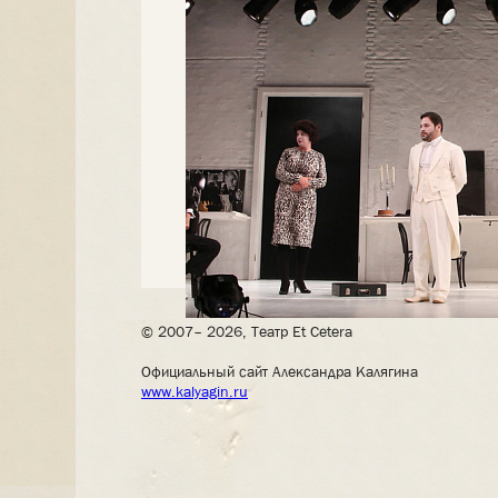
© 2007– 2026, Театр Et Cetera
Официальный сайт Александра Калягина
www.kalyagin.ru