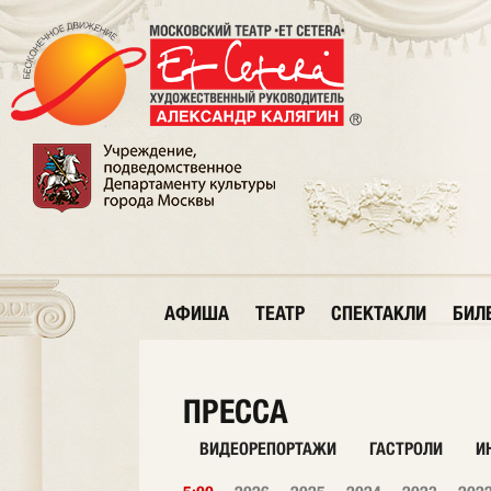
АФИША
ТЕАТР
СПЕКТАКЛИ
БИЛ
ПРЕССА
ВИДЕОРЕПОРТАЖИ
ГАСТРОЛИ
И