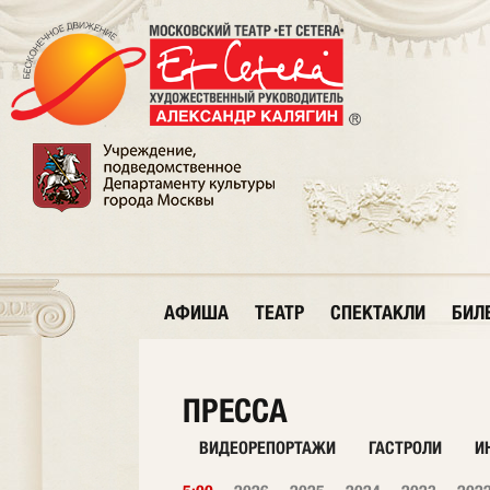
АФИША
ТЕАТР
СПЕКТАКЛИ
БИЛ
ПРЕССА
ВИДЕОРЕПОРТАЖИ
ГАСТРОЛИ
И