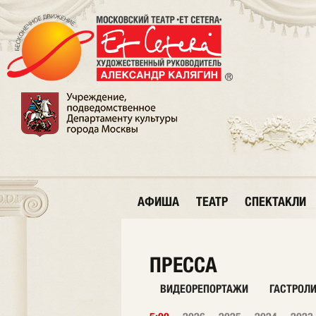
АФИША
ТЕАТР
СПЕКТАКЛИ
ПРЕССА
ВИДЕОРЕПОРТАЖИ
ГАСТРОЛ