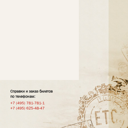
Справки и заказ билетов
по телефонам:
+7 (495) 781-781-1
+7 (495) 625-48-47