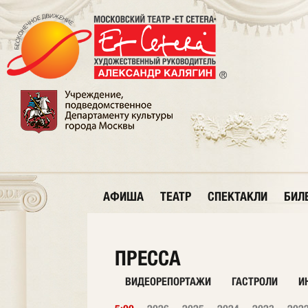
АФИША
ТЕАТР
СПЕКТАКЛИ
БИЛ
ПРЕССА
ВИДЕОРЕПОРТАЖИ
ГАСТРОЛИ
И