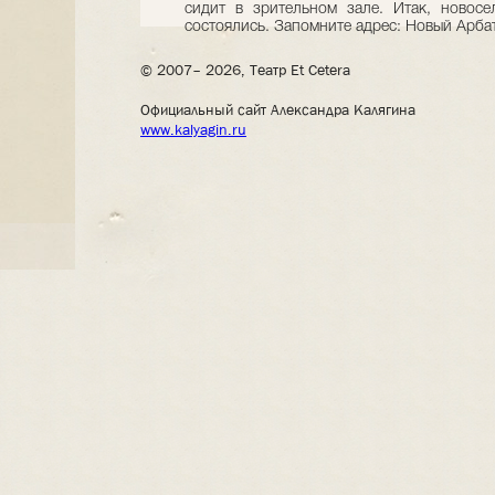
сидит в зрительном зале. Итак, новосел
состоялись. Запомните адрес: Новый Арбат
© 2007– 2026, Театр Et Cetera
Официальный сайт Александра Калягина
www.kalyagin.ru