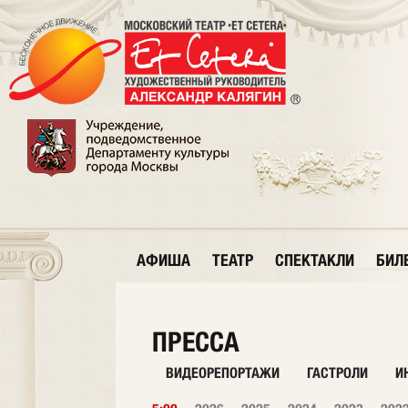
АФИША
ТЕАТР
СПЕКТАКЛИ
БИЛ
ПРЕССА
ВИДЕОРЕПОРТАЖИ
ГАСТРОЛИ
И