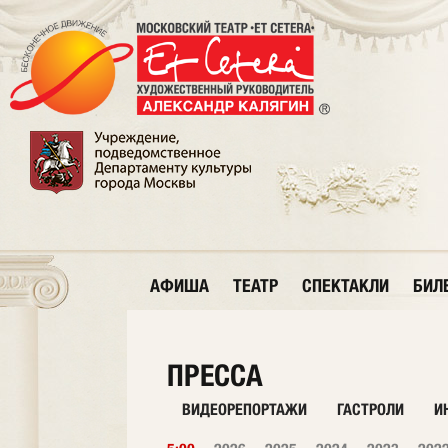
АФИША
ТЕАТР
СПЕКТАКЛИ
БИЛ
ПРЕССА
ВИДЕОРЕПОРТАЖИ
ГАСТРОЛИ
И