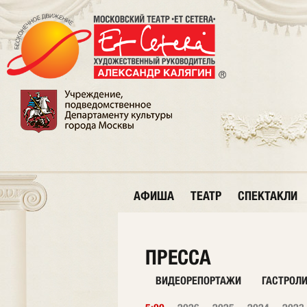
АФИША
ТЕАТР
СПЕКТАКЛИ
ПРЕССА
ВИДЕОРЕПОРТАЖИ
ГАСТРОЛ