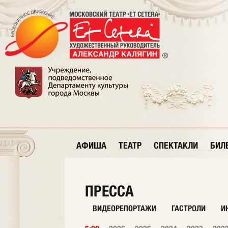
АФИША
ТЕАТР
СПЕКТАКЛИ
БИЛ
ПРЕССА
ВИДЕОРЕПОРТАЖИ
ГАСТРОЛИ
И