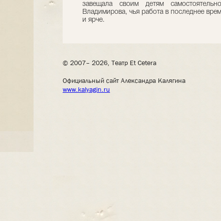
завещала своим детям самостоятельно
Владимирова, чья работа в последнее врем
и ярче.
© 2007– 2026, Театр Et Cetera
Официальный сайт Александра Калягина
www.kalyagin.ru