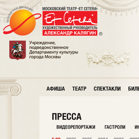
АФИША
ТЕАТР
СПЕКТАКЛИ
БИЛ
ПРЕССА
ВИДЕОРЕПОРТАЖИ
ГАСТРОЛИ
И