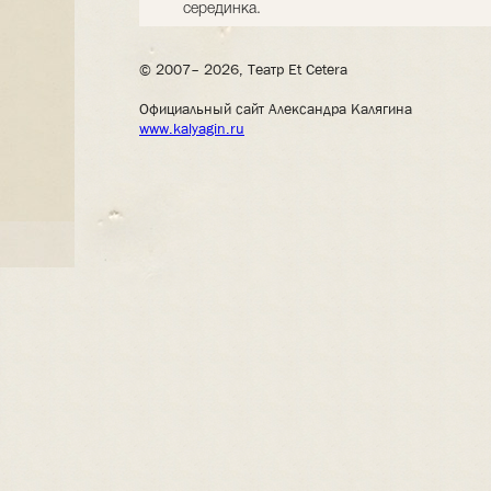
серединка.
© 2007– 2026, Театр Et Cetera
Официальный сайт Александра Калягина
www.kalyagin.ru