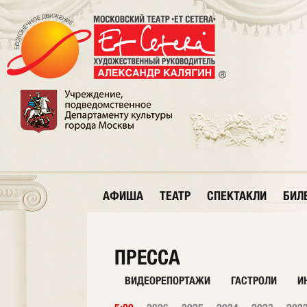
АФИША
ТЕАТР
СПЕКТАКЛИ
БИЛ
ПРЕССА
ВИДЕОРЕПОРТАЖИ
ГАСТРОЛИ
И